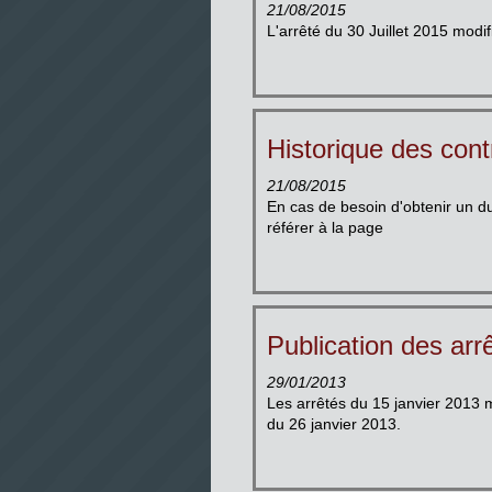
21/08/2015
L'arrêté du 30 Juillet 2015 modif
Historique des cont
21/08/2015
En cas de besoin d'obtenir un du
référer à la page
Publication des arr
29/01/2013
Les arrêtés du 15 janvier 2013 m
du 26 janvier 2013.