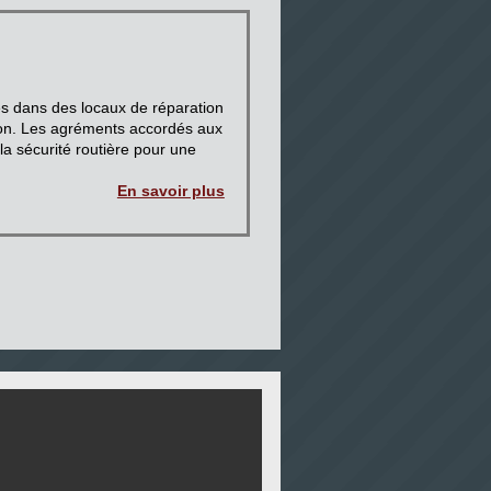
les dans des locaux de réparation
tion. Les agréments accordés aux
la sécurité routière pour une
En savoir plus