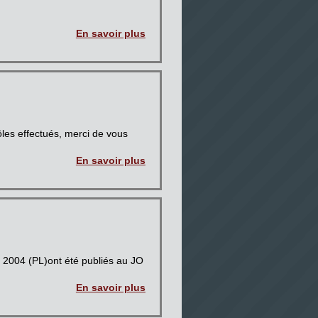
En savoir plus
ôles effectués, merci de vous
En savoir plus
et 2004 (PL)ont été publiés au JO
En savoir plus